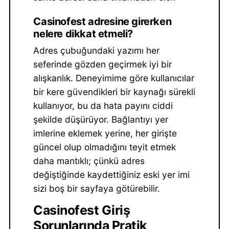
Casinofest adresine girerken
nelere dikkat etmeli?
Adres çubuğundaki yazımı her
seferinde gözden geçirmek iyi bir
alışkanlık. Deneyimime göre kullanıcılar
bir kere güvendikleri bir kaynağı sürekli
kullanıyor, bu da hata payını ciddi
şekilde düşürüyor. Bağlantıyı yer
imlerine eklemek yerine, her girişte
güncel olup olmadığını teyit etmek
daha mantıklı; çünkü adres
değiştiğinde kaydettiğiniz eski yer imi
sizi boş bir sayfaya götürebilir.
Casinofest Giriş
Sorunlarında Pratik