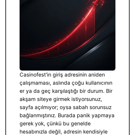
Casinofest'in giriş adresinin aniden
çalışmaması, aslında çoğu kullanıcının
er ya da geç karşılaştığı bir durum. Bir
akşam siteye girmek istiyorsunuz,
sayfa açılmıyor; oysa sabah sorunsuz
bağlanmıştınız. Burada panik yapmaya
gerek yok, çünkü bu genelde
hesabınızla değil, adresin kendisiyle