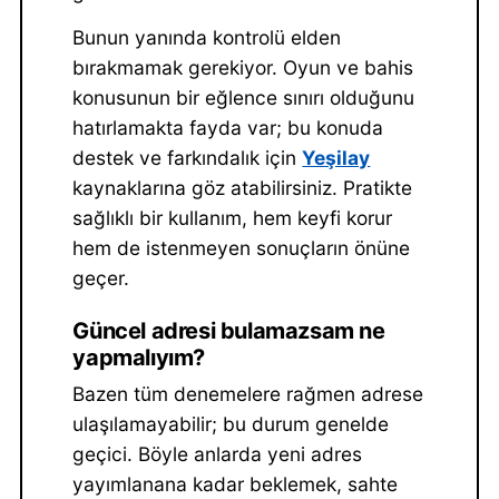
Bunun yanında kontrolü elden
bırakmamak gerekiyor. Oyun ve bahis
konusunun bir eğlence sınırı olduğunu
hatırlamakta fayda var; bu konuda
destek ve farkındalık için
Yeşilay
kaynaklarına göz atabilirsiniz. Pratikte
sağlıklı bir kullanım, hem keyfi korur
hem de istenmeyen sonuçların önüne
geçer.
Güncel adresi bulamazsam ne
yapmalıyım?
Bazen tüm denemelere rağmen adrese
ulaşılamayabilir; bu durum genelde
geçici. Böyle anlarda yeni adres
yayımlanana kadar beklemek, sahte