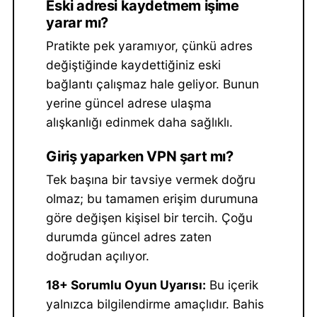
Eski adresi kaydetmem işime
yarar mı?
Pratikte pek yaramıyor, çünkü adres
değiştiğinde kaydettiğiniz eski
bağlantı çalışmaz hale geliyor. Bunun
yerine güncel adrese ulaşma
alışkanlığı edinmek daha sağlıklı.
Giriş yaparken VPN şart mı?
Tek başına bir tavsiye vermek doğru
olmaz; bu tamamen erişim durumuna
göre değişen kişisel bir tercih. Çoğu
durumda güncel adres zaten
doğrudan açılıyor.
18+ Sorumlu Oyun Uyarısı:
Bu içerik
yalnızca bilgilendirme amaçlıdır. Bahis